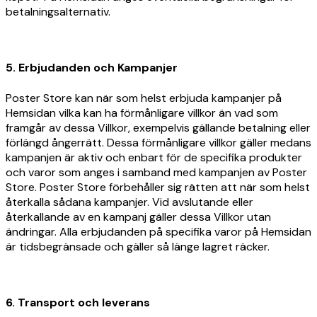
betalningsalternativ.
5. Erbjudanden och Kampanjer
Poster Store kan när som helst erbjuda kampanjer på
Hemsidan vilka kan ha förmånligare villkor än vad som
framgår av dessa Villkor, exempelvis gällande betalning eller
förlängd ångerrätt. Dessa förmånligare villkor gäller medans
kampanjen är aktiv och enbart för de specifika produkter
och varor som anges i samband med kampanjen av Poster
Store. Poster Store förbehåller sig rätten att när som helst
återkalla sådana kampanjer. Vid avslutande eller
återkallande av en kampanj gäller dessa Villkor utan
ändringar. Alla erbjudanden på specifika varor på Hemsidan
är tidsbegränsade och gäller så länge lagret räcker.
6. Transport och leverans