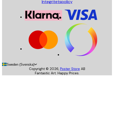
Integritetspolicy
Sweden (Svenska)
Copyright ©
2026
,
Poster Store
AB
Fantastic Art. Happy Prices.