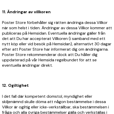
11. Ändringar av villkoren
Poster Store förbehåller sig rätten ändringa dessa Villkor
när som helst i tiden. Ändringar av dessa Villkor kommer att
publiceras på Hemsidan. Eventuella ändringar gäller från
det att Du har accepterat Villkoren (i samband med ett
nytt köp eller vid besök på Hemsidan), alternativt 30 dagar
efter att Poster Store har informerat dig om ändringarna.
Poster Store rekommenderar dock att Du håller dig
uppdaterad på vår Hemsida regelbundet för att se
eventuella ändringar direkt.
12. Ogiltighet
I det fall där kompetent domstol, myndighet eller
skiljenämnd skulle döma att någon bestämmelse i dessa
Villkor är ogiltig eller icke-verkställbar, ska bestämmelsen i
fråga och alla övriga bestämmelser gälla och verkställas i