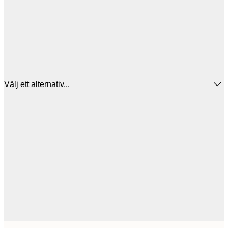
Välj ett alternativ...