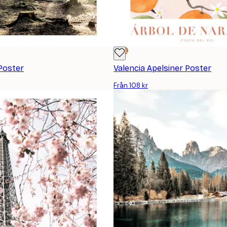
DEAL
 Poster
Valencia Apelsiner Poster
Från 108 kr