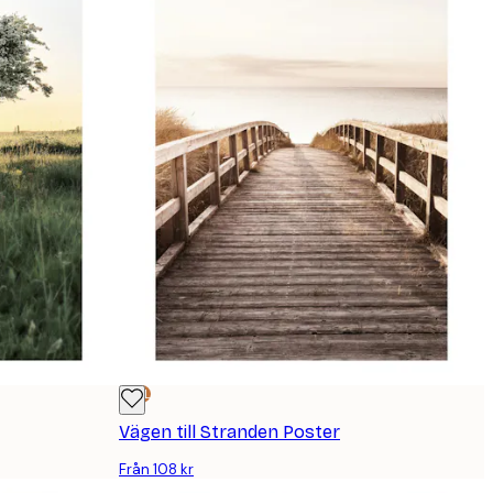
DEAL
Vägen till Stranden Poster
Från 108 kr