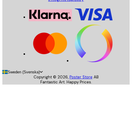
Sweden (Svenska)
Copyright ©
2026
,
Poster Store
AB
Fantastic Art. Happy Prices.