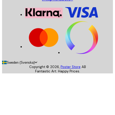
Sweden (Svenska)
Copyright ©
2026
,
Poster Store
AB
Fantastic Art. Happy Prices.