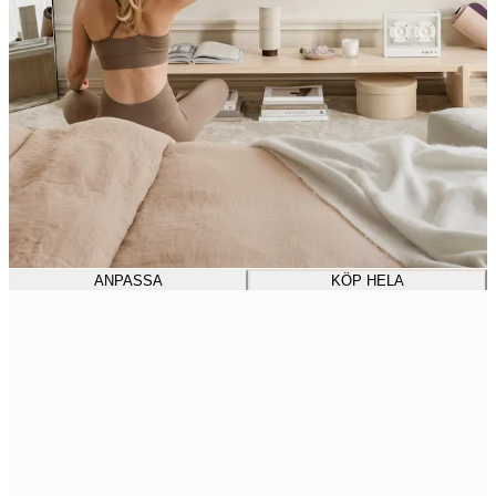
ANPASSA
KÖP HELA