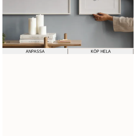
ANPASSA
KÖP HELA