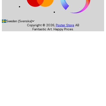
Sweden (Svenska)
Copyright ©
2026
,
Poster Store
AB
Fantastic Art. Happy Prices.