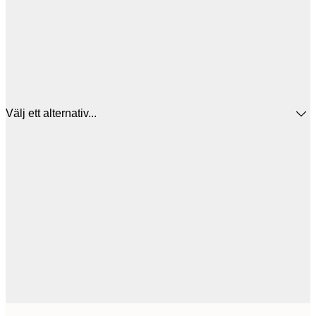
Välj ett alternativ...