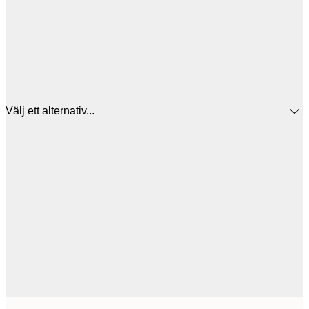
Välj ett alternativ...