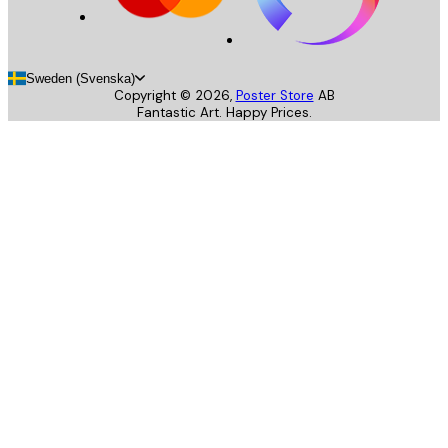
Sweden (Svenska)
Copyright ©
2026
,
Poster Store
AB
Fantastic Art. Happy Prices.