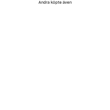
Andra köpte även