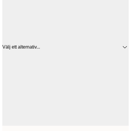
Välj ett alternativ...