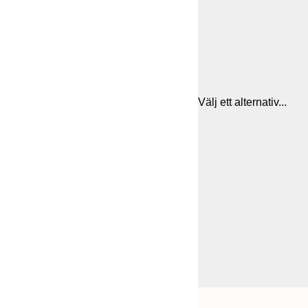
Välj ett alternativ...