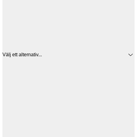
Välj ett alternativ...