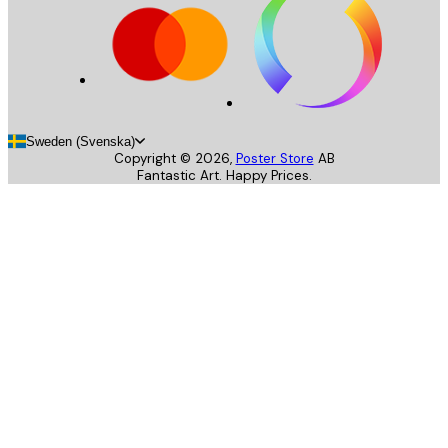
Sweden (Svenska)
Copyright ©
2026
,
Poster Store
AB
Fantastic Art. Happy Prices.