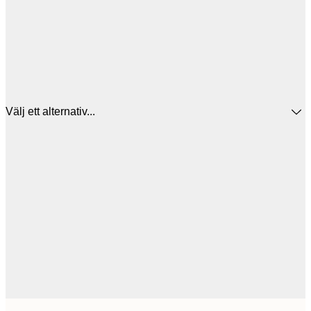
Välj ett alternativ...