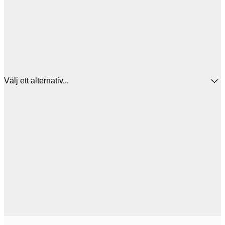
Välj ett alternativ...