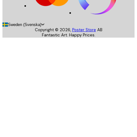
Sweden (Svenska)
Copyright ©
2026
,
Poster Store
AB
Fantastic Art. Happy Prices.