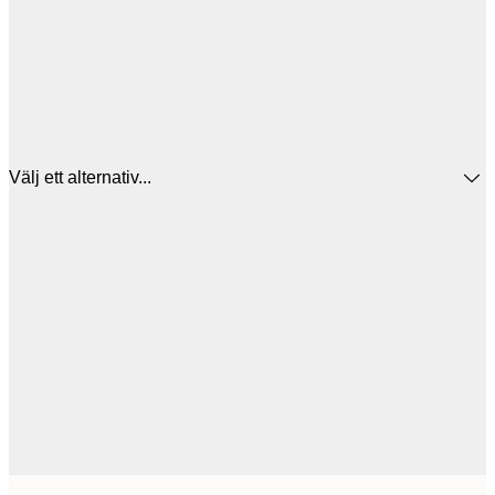
Välj ett alternativ...