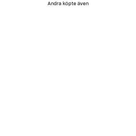
Andra köpte även