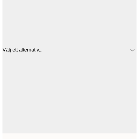
Välj ett alternativ...