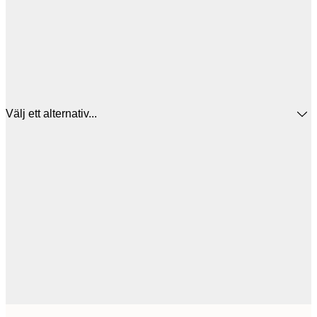
Välj ett alternativ...