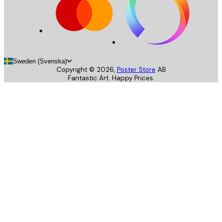
Sweden (Svenska)
Copyright ©
2026
,
Poster Store
AB
Fantastic Art. Happy Prices.