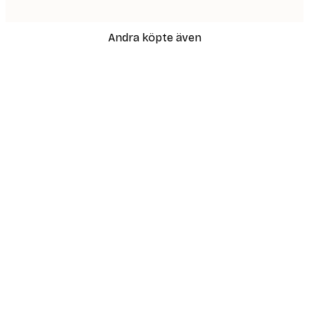
Andra köpte även