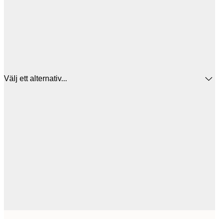
Välj ett alternativ...