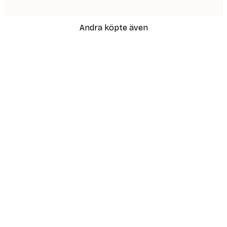
Andra köpte även