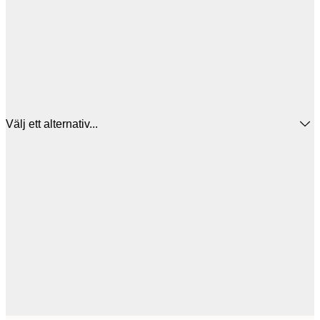
Välj ett alternativ...