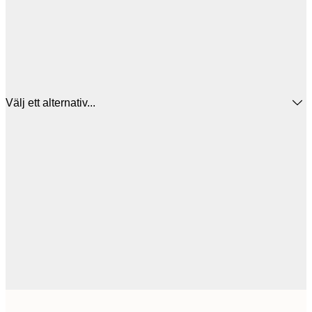
Välj ett alternativ...