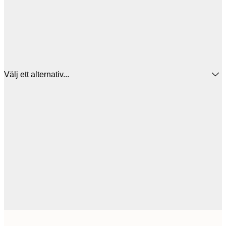
Välj ett alternativ...