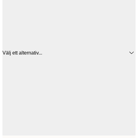
Välj ett alternativ...