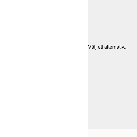
Välj ett alternativ...