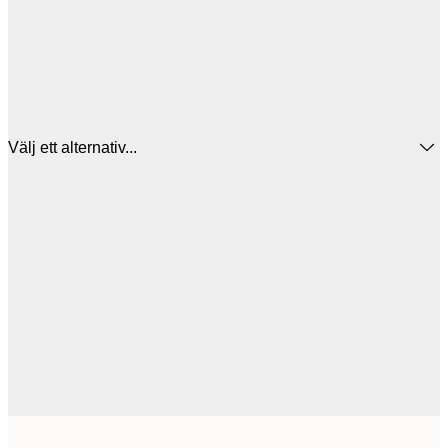
Välj ett alternativ...