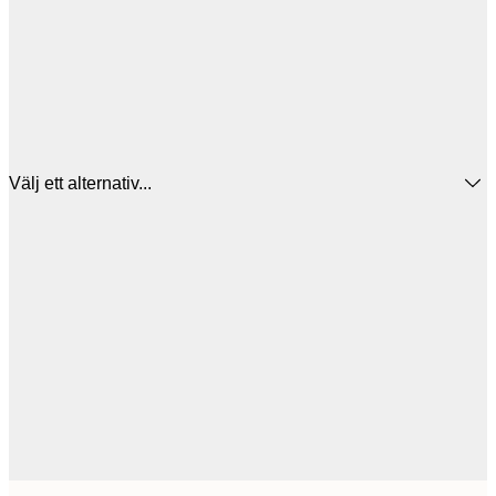
Välj ett alternativ...