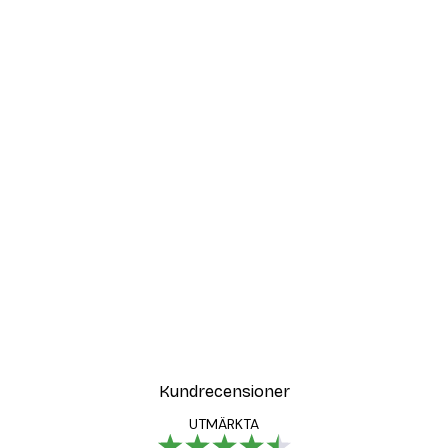
Kundrecensioner
UTMÄRKTA