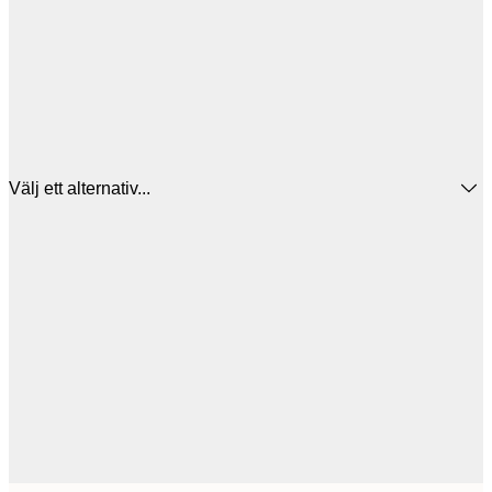
Välj ett alternativ...