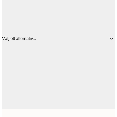
Välj ett alternativ...