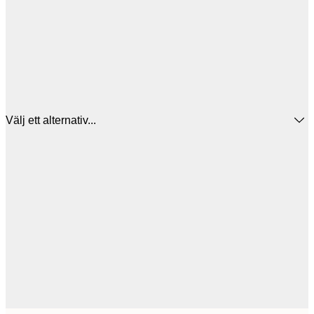
Välj ett alternativ...