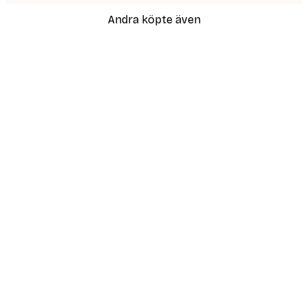
Andra köpte även