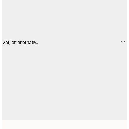
Välj ett alternativ...