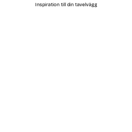
Inspiration till din tavelvägg