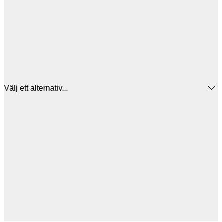
Välj ett alternativ...