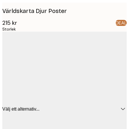
Världskarta Djur Poster
215 kr
DEAL
Storlek
Välj ett alternativ...