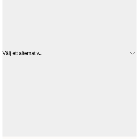
Välj ett alternativ...