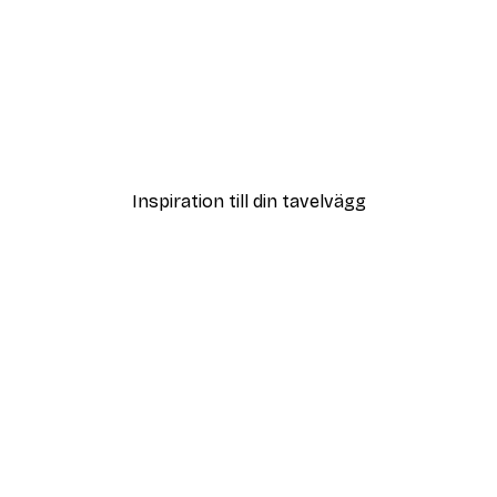
Inspiration till din tavelvägg