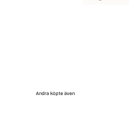
Andra köpte även