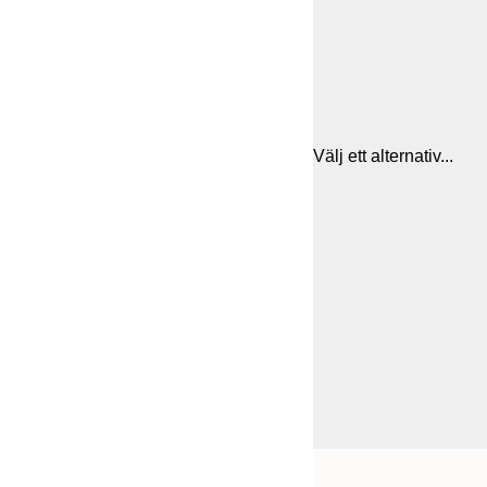
Välj ett alternativ...