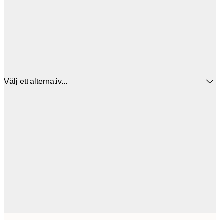
Välj ett alternativ...