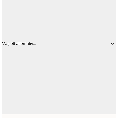
Välj ett alternativ...