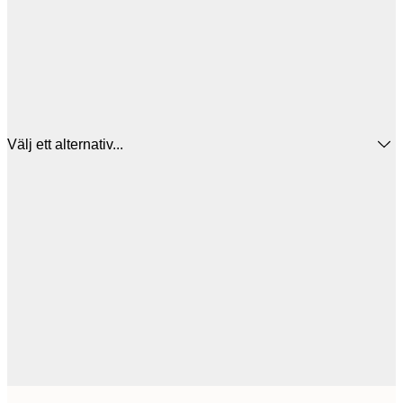
Välj ett alternativ...