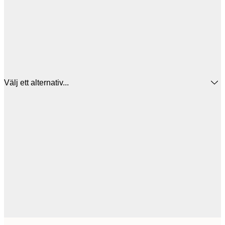
Välj ett alternativ...