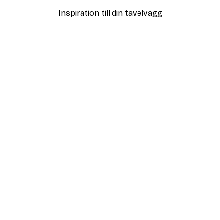
Inspiration till din tavelvägg