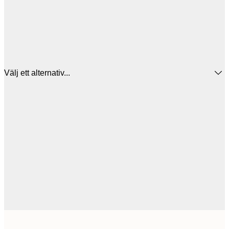
Välj ett alternativ...