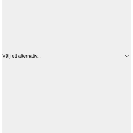
Välj ett alternativ...