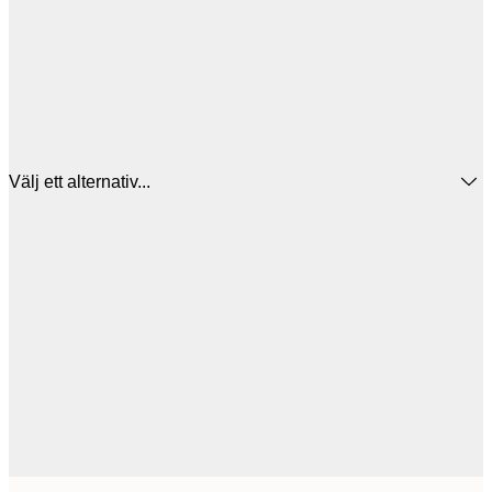
Välj ett alternativ...