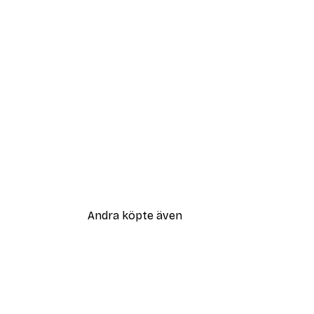
Andra köpte även