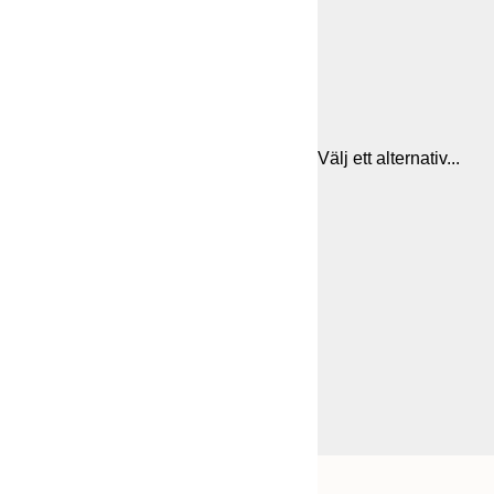
Välj ett alternativ...