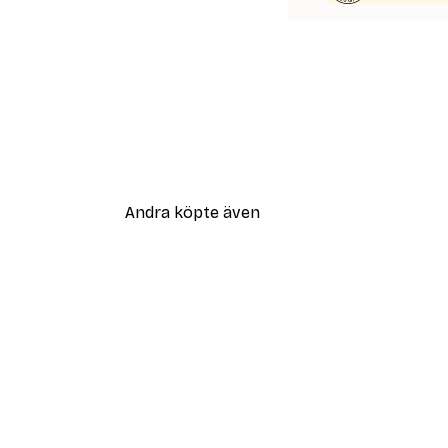
Andra köpte även