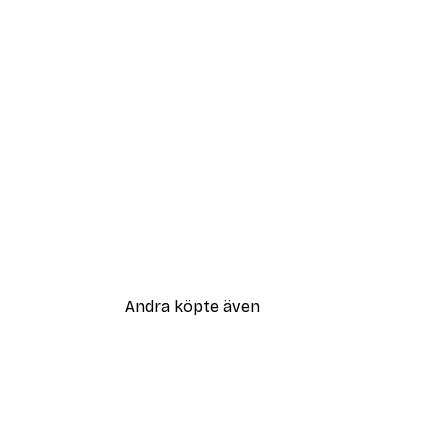
Andra köpte även