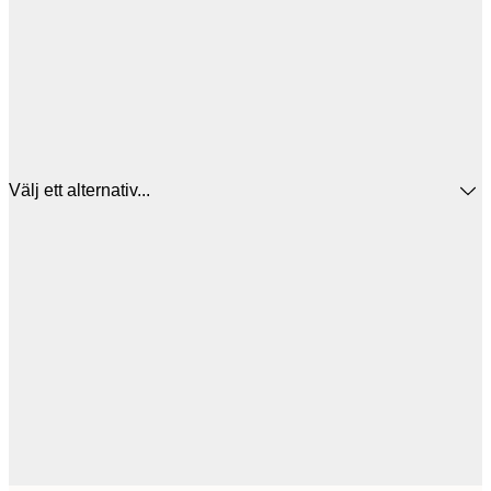
Välj ett alternativ...