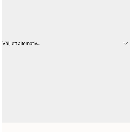
Välj ett alternativ...