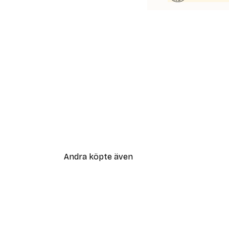
Andra köpte även