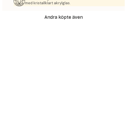
med kristallklart akrylglas.
Andra köpte även