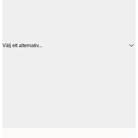
Välj ett alternativ...